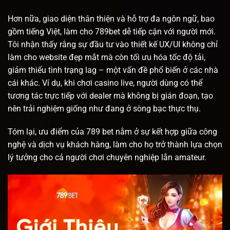
Hơn nữa, giao diện thân thiện và hỗ trợ đa ngôn ngữ, bao
gồm tiếng Việt, làm cho 789bet dễ tiếp cận với người mới.
Tôi nhận thấy rằng sự đầu tư vào thiết kế UX/UI không chỉ
làm cho website đẹp mắt mà còn tối ưu hóa tốc độ tải,
giảm thiểu tình trạng lag – một vấn đề phổ biến ở các nhà
cái khác. Ví dụ, khi chơi casino live, người dùng có thể
tương tác trực tiếp với dealer mà không bị gián đoạn, tạo
nên trải nghiệm giống như đang ở sòng bạc thực thụ.
Tóm lại, ưu điểm của 789 bet nằm ở sự kết hợp giữa công
nghệ và dịch vụ khách hàng, làm cho họ trở thành lựa chọn
lý tưởng cho cả người chơi chuyên nghiệp lẫn amateur.