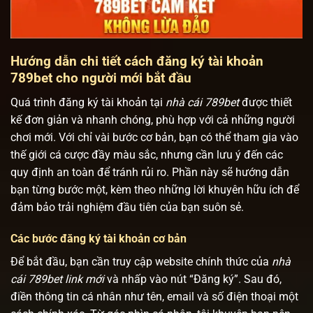
Hướng dẫn chi tiết cách đăng ký tài khoản
789bet cho người mới bắt đầu
Quá trình đăng ký tài khoản tại
nhà cái 789bet
được thiết
kế đơn giản và nhanh chóng, phù hợp với cả những người
chơi mới. Với chỉ vài bước cơ bản, bạn có thể tham gia vào
thế giới cá cược đầy màu sắc, nhưng cần lưu ý đến các
quy định an toàn để tránh rủi ro. Phần này sẽ hướng dẫn
bạn từng bước một, kèm theo những lời khuyên hữu ích để
đảm bảo trải nghiệm đầu tiên của bạn suôn sẻ.
Các bước đăng ký tài khoản cơ bản
Để bắt đầu, bạn cần truy cập website chính thức của
nhà
cái 789bet link mới
và nhấp vào nút “Đăng ký”. Sau đó,
điền thông tin cá nhân như tên, email và số điện thoại một