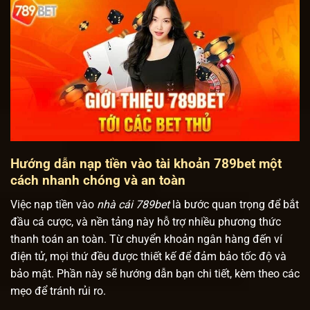
Hướng dẫn nạp tiền vào tài khoản 789bet một
cách nhanh chóng và an toàn
Việc nạp tiền vào
nhà cái 789bet
là bước quan trọng để bắt
đầu cá cược, và nền tảng này hỗ trợ nhiều phương thức
thanh toán an toàn. Từ chuyển khoản ngân hàng đến ví
điện tử, mọi thứ đều được thiết kế để đảm bảo tốc độ và
bảo mật. Phần này sẽ hướng dẫn bạn chi tiết, kèm theo các
mẹo để tránh rủi ro.