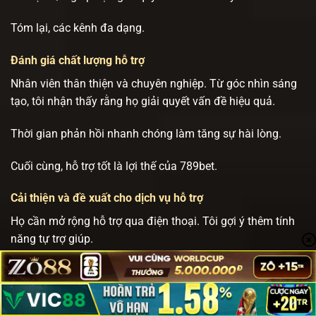
Tóm lại, các kênh đa dạng.
Đánh giá chất lượng hỗ trợ
Nhân viên thân thiện và chuyên nghiệp. Từ góc nhìn sáng
tạo, tôi nhận thấy rằng họ giải quyết vấn đề hiệu quả.
Thời gian phản hồi nhanh chóng làm tăng sự hài lòng.
Cuối cùng, hỗ trợ tốt là lợi thế của 789bet.
Cải thiện và đề xuất cho dịch vụ hỗ trợ
Họ cần mở rộng hỗ trợ qua điện thoại. Tôi gợi ý thêm tính
năng tự trợ giúp.
Từ phân tích cá nhân, cải thiện sẽ làm hài lòng hơn nữa
người chơi.