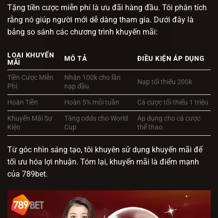
Tặng tiền cược miễn phí là ưu đãi hàng đầu. Tôi phân tích
rằng nó giúp người mới dễ dàng tham gia. Dưới đây là
bảng so sánh các chương trình khuyến mãi:
LOẠI KHUYẾN
MÔ TẢ
ĐIỀU KIỆN ÁP DỤNG
MÃI
Tiền Cược Miễn
Nhận 100k cho lần
Nạp tối thiểu 200k
Phí
nạp đầu
Hoàn Tiền
Hoàn 5% mỗi tuần
Cá cược tối thiểu 1 triệu
Khuyến Mãi Sự
Tăng odds cho World
Áp dụng cho cá cược
Kiện
Cup
thể thao
Từ góc nhìn sáng tạo, tôi khuyên sử dụng khuyến mãi để
tối ưu hóa lợi nhuận. Tóm lại, khuyến mãi là điểm mạnh
của 789bet.