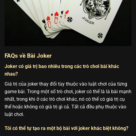
FAQs về Bài Joker
Joker có giá trị bao nhiêu trong các trò chơi bài khác
nhau?
Giá trị của joker thay đổi tùy thuộc vào luật chơi của từng
game bài. Trong một số trò chơi, joker có thể là lá bài mạnh
nhất, trong khi ở các trò chơi khác, nó có thể có giá trị cụ
thể hoặc không có giá trị gì cả. Tất cả đều phụ thuộc vào
luật chơi.
Tôi có thể tự tạo ra một bộ bài với joker khác biệt không?