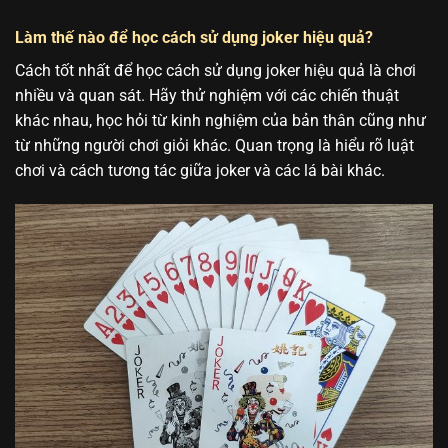
Làm thế nào để học cách sử dụng joker hiệu quả?
Cách tốt nhất để học cách sử dụng joker hiệu quả là chơi
nhiều và quan sát. Hãy thử nghiệm với các chiến thuật
khác nhau, học hỏi từ kinh nghiệm của bản thân cũng như
từ những người chơi giỏi khác. Quan trọng là hiểu rõ luật
chơi và cách tương tác giữa joker và các lá bài khác.