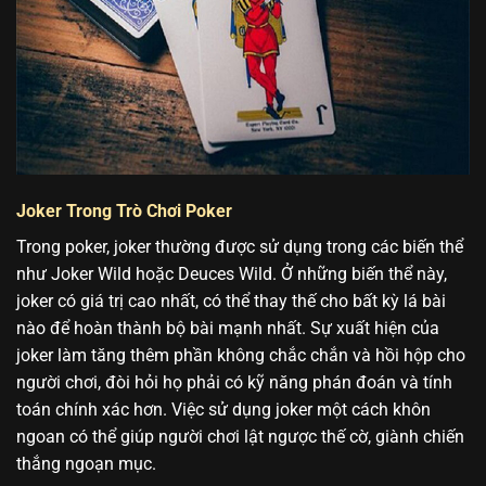
Joker Trong Trò Chơi Poker
Trong poker, joker thường được sử dụng trong các biến thể
như Joker Wild hoặc Deuces Wild. Ở những biến thể này,
joker có giá trị cao nhất, có thể thay thế cho bất kỳ lá bài
nào để hoàn thành bộ bài mạnh nhất. Sự xuất hiện của
joker làm tăng thêm phần không chắc chắn và hồi hộp cho
người chơi, đòi hỏi họ phải có kỹ năng phán đoán và tính
toán chính xác hơn. Việc sử dụng joker một cách khôn
ngoan có thể giúp người chơi lật ngược thế cờ, giành chiến
thắng ngoạn mục.