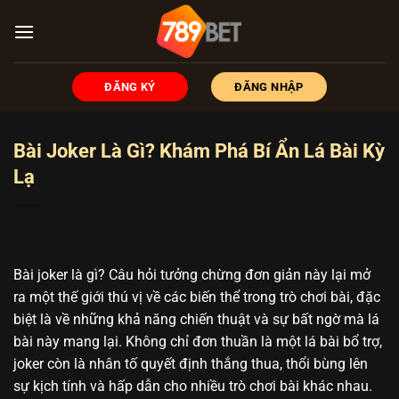
Chuyển
đến
nội
dung
ĐĂNG KÝ
ĐĂNG NHẬP
Bài Joker Là Gì? Khám Phá Bí Ẩn Lá Bài Kỳ
Lạ
Bài joker là gì? Câu hỏi tưởng chừng đơn giản này lại mở
ra một thế giới thú vị về các biến thể trong trò chơi bài, đặc
biệt là về những khả năng chiến thuật và sự bất ngờ mà lá
bài này mang lại. Không chỉ đơn thuần là một lá bài bổ trợ,
joker còn là nhân tố quyết định thắng thua, thổi bùng lên
sự kịch tính và hấp dẫn cho nhiều trò chơi bài khác nhau.