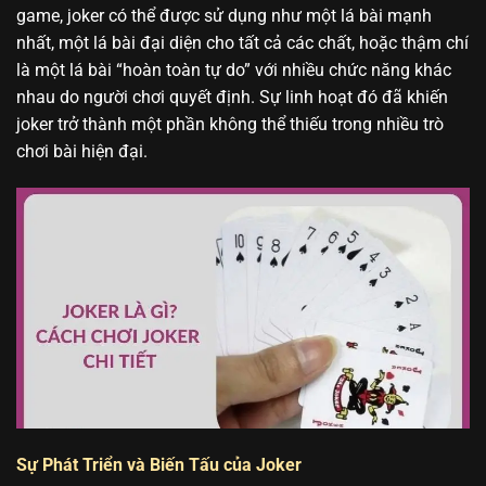
game, joker có thể được sử dụng như một lá bài mạnh
nhất, một lá bài đại diện cho tất cả các chất, hoặc thậm chí
là một lá bài “hoàn toàn tự do” với nhiều chức năng khác
nhau do người chơi quyết định. Sự linh hoạt đó đã khiến
joker trở thành một phần không thể thiếu trong nhiều trò
chơi bài hiện đại.
Sự Phát Triển và Biến Tấu của Joker