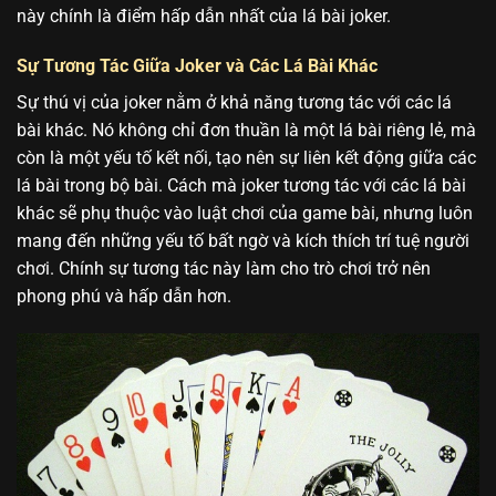
này chính là điểm hấp dẫn nhất của lá bài joker.
Sự Tương Tác Giữa Joker và Các Lá Bài Khác
Sự thú vị của joker nằm ở khả năng tương tác với các lá
bài khác. Nó không chỉ đơn thuần là một lá bài riêng lẻ, mà
còn là một yếu tố kết nối, tạo nên sự liên kết động giữa các
lá bài trong bộ bài. Cách mà joker tương tác với các lá bài
khác sẽ phụ thuộc vào luật chơi của game bài, nhưng luôn
mang đến những yếu tố bất ngờ và kích thích trí tuệ người
chơi. Chính sự tương tác này làm cho trò chơi trở nên
phong phú và hấp dẫn hơn.