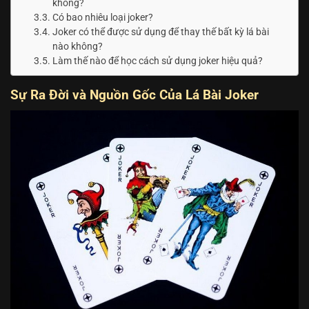
không?
Có bao nhiêu loại joker?
Joker có thể được sử dụng để thay thế bất kỳ lá bài
nào không?
Làm thế nào để học cách sử dụng joker hiệu quả?
Sự Ra Đời và Nguồn Gốc Của Lá Bài Joker