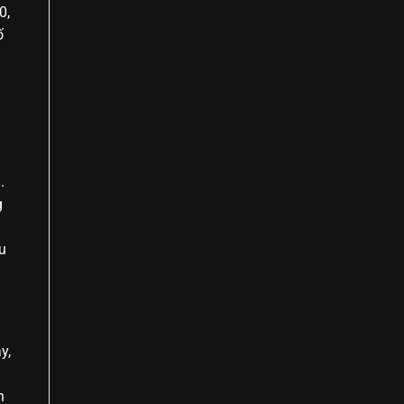
0,
ố
.
g
u
y,
n