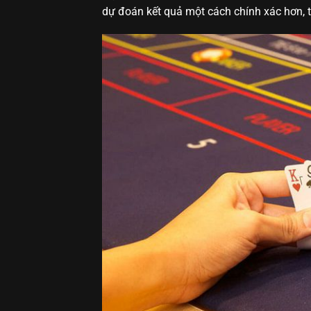
dự đoán kết quả một cách chính xác hơn, t