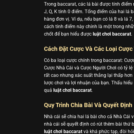
Trong baccarat, các lá bài được tính điểm n
J, Q, K tính 0 điểm. Tổng điểm của hai lá b
hàng đơn vị. Ví dụ, nếu bạn có lá 8 và lá 
cách tính điểm này chính là một trong nh
chốt để bạn hiểu được
luật chơi baccarat
.
Cách Đặt Cược Và Các Loại Cược 
Có ba loại cược chính trong baccarat: Cượ
Cược Nhà Cái và Cược Người Chơi có tỷ lệ t
rất cao nhưng xác suất thắng lại thấp hơn 
lược chơi và lợi nhuận của bạn. Thấu hiểu
quả
luật chơi baccarat
.
Quy Trình Chia Bài Và Quyết Địn
Nhà cái sẽ chia hai lá bài cho cả Nhà Cái 
nhà cái sẽ quyết định có rút thêm bài thứ 
luật chơi baccarat
và khá phức tạp, đòi hỏi