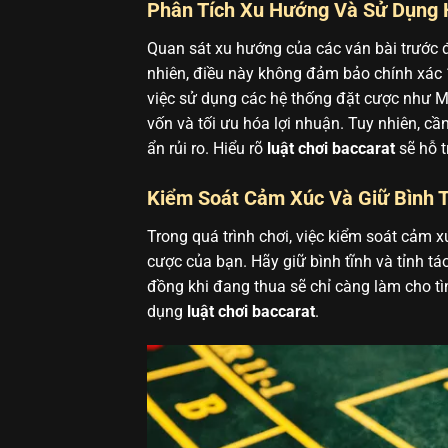
Phân Tích Xu Hướng Và Sử Dụng
Quan sát xu hướng của các ván bài trước đ
nhiên, điều này không đảm bảo chính xác 
việc sử dụng các hệ thống đặt cược như Ma
vốn và tối ưu hóa lợi nhuận. Tuy nhiên, cầ
ẩn rủi ro. Hiểu rõ
luật chơi baccarat
sẽ hỗ t
Kiểm Soát Cảm Xúc Và Giữ Bình T
Trong quá trình chơi, việc kiểm soát cảm 
cược của bạn. Hãy giữ bình tĩnh và tỉnh tá
đồng khi đang thua sẽ chỉ càng làm cho tìn
dụng
luật chơi baccarat
.