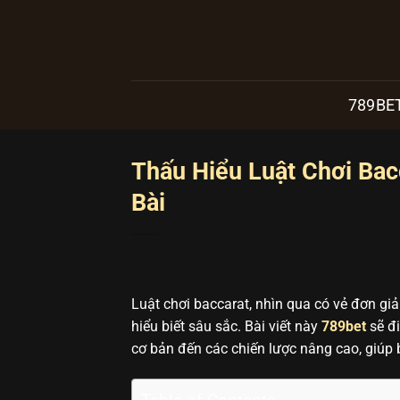
Chuyển
đến
nội
dung
789BE
Thấu Hiểu Luật Chơi Bac
Bài
Luật chơi baccarat, nhìn qua có vẻ đơn gi
hiểu biết sâu sắc. Bài viết này
789bet
sẽ đi
cơ bản đến các chiến lược nâng cao, giúp b