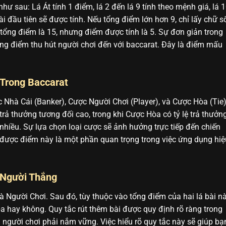
hư sau: Lá Át tính 1 điểm, lá 2 đến lá 9 tính theo mệnh giá, lá 1
ài đầu tiên sẽ được tính. Nếu tổng điểm lớn hơn 9, chỉ lấy chữ s
7, tổng điểm là 15, nhưng điểm được tính là 5. Sự đơn giản trong
ững điểm thu hút người chơi đến với baccarat. Đây là điểm mấu
Trong Baccarat
c Nhà Cái (Banker), Cược Người Chơi (Player), và Cược Hòa (Tie)
rả thưởng tương đối cao, trong khi Cược Hòa có tỷ lệ trả thưởn
nhiều. Sự lựa chọn loại cược sẽ ảnh hưởng trực tiếp đến chiến
 được điểm này là một phần quan trọng trong việc ứng dụng hiệ
h Người Thắng
và Người Chơi. Sau đó, tùy thuộc vào tổng điểm của hai lá bài nà
ba hay không. Quy tắc rút thêm bài được quy định rõ ràng trong
 người chơi phải nắm vững. Việc hiểu rõ quy tắc này sẽ giúp bạ