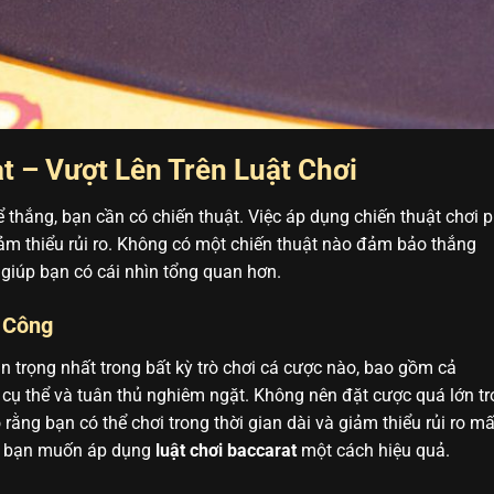
t – Vượt Lên Trên Luật Chơi
 thắng, bạn cần có chiến thuật. Việc áp dụng chiến thuật chơi 
iảm thiểu rủi ro. Không có một chiến thuật nào đảm bảo thắng
giúp bạn có cái nhìn tổng quan hơn.
 Công
n trọng nhất trong bất kỳ trò chơi cá cược nào, bao gồm cả
 cụ thể và tuân thủ nghiêm ngặt. Không nên đặt cược quá lớn t
ằng bạn có thể chơi trong thời gian dài và giảm thiểu rủi ro mấ
hi bạn muốn áp dụng
luật chơi baccarat
một cách hiệu quả.