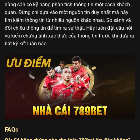
dùng cần có kỹ năng phân tích thông tin một cách khách
quan. Đừng chỉ dựa vào một nguồn tin duy nhất mà hãy
tìm kiếm thông tin từ nhiều nguồn khác nhau. So sánh và
đối chiếu thông tin để tìm ra sự thật. Hãy luôn đặt câu hỏi
và kiểm chứng tính xác thực của thông tin trước khi đưa ra
bất kỳ kết luận nào.
FAQs