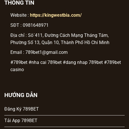
THÔNG TIN
Website :
https://kingwestbia.com/
SĐT : 0981648971
Địa chỉ : Sô´411, Đường Cách Mạng Tháng Tám,
Phường Số 13, Quận 10, Thành Phố Hồ Chí Minh
Email :
789bet1@gmail.com
#789bet #nha cai 789bet #dang nhap 789bet #789bet
casino
HƯỚNG DẪN
Đăng Ký 789BET
Tải App 789BET