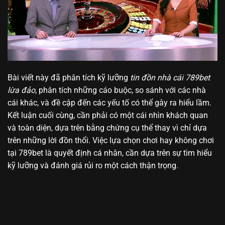
Bài viết này đã phân tích kỹ lưỡng
tin đồn nhà cái 789bet
lừa đảo
, phân tích những cáo buộc, so sánh với các nhà
cái khác, và đề cập đến các yếu tố có thể gây ra hiểu lầm.
Kết luận cuối cùng, cần phải có một cái nhìn khách quan
và toàn diện, dựa trên bằng chứng cụ thể thay vì chỉ dựa
trên những lời đồn thổi. Việc lựa chọn chơi hay không chơi
tại 789bet là quyết định cá nhân, cần dựa trên sự tìm hiểu
kỹ lưỡng và đánh giá rủi ro một cách thận trọng.