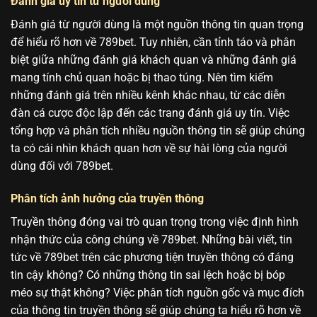
Đánh giá uy tín từ người dùng
Đánh giá từ người dùng là một nguồn thông tin quan trọng
để hiểu rõ hơn về 789bet. Tuy nhiên, cần tỉnh táo và phân
biệt giữa những đánh giá khách quan và những đánh giá
mang tính chủ quan hoặc bị thao túng. Nên tìm kiếm
những đánh giá trên nhiều kênh khác nhau, từ các diễn
đàn cá cược độc lập đến các trang đánh giá uy tín. Việc
tổng hợp và phân tích nhiều nguồn thông tin sẽ giúp chúng
ta có cái nhìn khách quan hơn về sự hài lòng của người
dùng đối với 789bet.
Phân tích ảnh hưởng của truyền thông
Truyền thông đóng vai trò quan trọng trong việc định hình
nhận thức của công chúng về 789bet. Những bài viết, tin
tức về 789bet trên các phương tiện truyền thông có đáng
tin cậy không? Có những thông tin sai lệch hoặc bị bóp
méo sự thật không? Việc phân tích nguồn gốc và mục đích
của thông tin truyền thông sẽ giúp chúng ta hiểu rõ hơn về