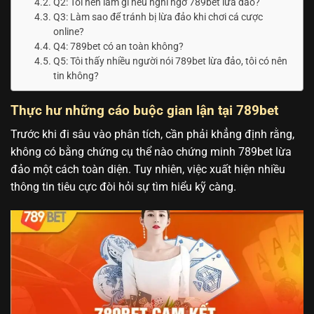
Q2: Tôi nên làm gì nếu nghi ngờ 789bet lừa đảo?
Q3: Làm sao để tránh bị lừa đảo khi chơi cá cược
online?
Q4: 789bet có an toàn không?
Q5: Tôi thấy nhiều người nói 789bet lừa đảo, tôi có nên
tin không?
Thực hư những cáo buộc gian lận tại 789bet
Trước khi đi sâu vào phân tích, cần phải khẳng định rằng,
không có bằng chứng cụ thể nào chứng minh 789bet lừa
đảo một cách toàn diện. Tuy nhiên, việc xuất hiện nhiều
thông tin tiêu cực đòi hỏi sự tìm hiểu kỹ càng.