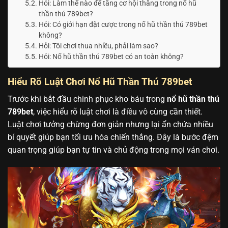
Hỏi: Làm thế nào để tăng cơ hội thắng trong nổ hũ
thần thú 789bet?
Hỏi: Có giới hạn đặt cược trong nổ hũ thần thú 789bet
không?
Hỏi: Tôi chơi thua nhiều, phải làm sao?
Hỏi: Nổ hũ thần thú 789bet có an toàn không?
Hiểu Rõ Luật Chơi Nổ Hũ Thần Thú 789bet
Trước khi bắt đầu chinh phục kho báu trong
nổ hũ thần thú
789bet
, việc hiểu rõ luật chơi là điều vô cùng cần thiết.
Luật chơi tưởng chừng đơn giản nhưng lại ẩn chứa nhiều
bí quyết giúp bạn tối ưu hóa chiến thắng. Đây là bước đệm
quan trọng giúp bạn tự tin và chủ động trong mọi ván chơi.