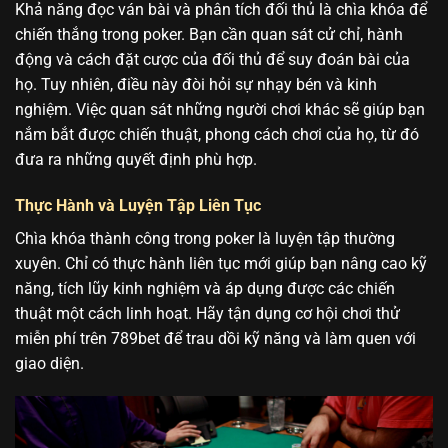
Khả năng đọc ván bài và phân tích đối thủ là chìa khóa để
chiến thắng trong poker. Bạn cần quan sát cử chỉ, hành
động và cách đặt cược của đối thủ để suy đoán bài của
họ. Tuy nhiên, điều này đòi hỏi sự nhạy bén và kinh
nghiệm. Việc quan sát những người chơi khác sẽ giúp bạn
nắm bắt được chiến thuật, phong cách chơi của họ, từ đó
đưa ra những quyết định phù hợp.
Thực Hành và Luyện Tập Liên Tục
Chìa khóa thành công trong poker là luyện tập thường
xuyên. Chỉ có thực hành liên tục mới giúp bạn nâng cao kỹ
năng, tích lũy kinh nghiệm và áp dụng được các chiến
thuật một cách linh hoạt. Hãy tận dụng cơ hội chơi thử
miễn phí trên 789bet để trau dồi kỹ năng và làm quen với
giao diện.