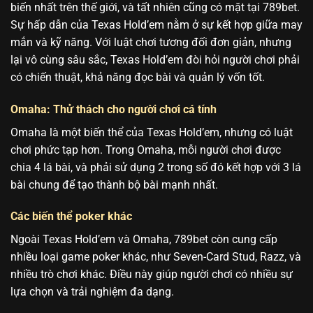
biến nhất trên thế giới, và tất nhiên cũng có mặt tại 789bet.
Sự hấp dẫn của Texas Hold’em nằm ở sự kết hợp giữa may
mắn và kỹ năng. Với luật chơi tương đối đơn giản, nhưng
lại vô cùng sâu sắc, Texas Hold’em đòi hỏi người chơi phải
có chiến thuật, khả năng đọc bài và quản lý vốn tốt.
Omaha: Thử thách cho người chơi cá tính
Omaha là một biến thể của Texas Hold’em, nhưng có luật
chơi phức tạp hơn. Trong Omaha, mỗi người chơi được
chia 4 lá bài, và phải sử dụng 2 trong số đó kết hợp với 3 lá
bài chung để tạo thành bộ bài mạnh nhất.
Các biến thể poker khác
Ngoài Texas Hold’em và Omaha, 789bet còn cung cấp
nhiều loại game poker khác, như Seven-Card Stud, Razz, và
nhiều trò chơi khác. Điều này giúp người chơi có nhiều sự
lựa chọn và trải nghiệm đa dạng.