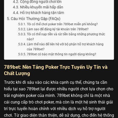
Cộng đồng người chơi lớn
Nhiều khuyến mãi hấp dẫn
Hỗ trợ khách hàng tận tâm
Câu Hỏi Thường Gặp (FAQs)
Tôi có thể chơi poker trên 789bet miễn phí không?
Làm sao để đăng ký tài khoản trên 789bet?
Tôi có thể nạp tiền và rút tiền bằng những phương thức
nào?
Làm thế nào để liên hệ với bộ phận hỗ trợ khách hàng
của 789bet?
789bet có bảo mật thông tin người dùng không?
789bet: Nền Tảng Poker Trực Tuyến Uy Tín và
Chất Lượng
Trước khi đi sâu vào các khía cạnh cụ thể, chúng ta cần
hiểu tại sao 789bet lại được nhiều người chơi lựa chọn cho
trải nghiệm poker của mình. 789bet không chỉ là một nhà
cái cung cấp trò chơi poker, mà còn là một hệ sinh thái giải
trí trực tuyến hoàn chỉnh với nhiều dịch vụ hỗ trợ người
chơi. Từ giao diện thân thiện, dễ sử dụng, cho đến hệ thống