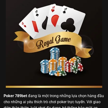
Poker 789bet
đang là một trong những lựa chọn hàng đầu
cho những ai yêu thích trò chơi poker trực tuyến. Với giao
diện thân thiện, luật chơi đa dạng, hệ thống bảo mật an