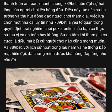
thanh toán an toàn, nhanh chóng, 789bet luôn đặt sự hài
lòng của người chơi lên hàng đầu. Điều này tạo nên sự tin
tưởng và thu hút đông đảo người chơi tham gia. Việc lựa
chọn một nhà cái uy tín như 789bet là yếu tố quan trọng
quyết định trải nghiệm chơi poker online của bạn có thực
sự thú vị và an toàn hay không. Sự an tâm khi tham gia cá
cược là điều mà bất cứ người chơi nào cũng mong muốn.
Và 789bet, với lịch sử hoạt động lâu năm và hệ thống bảo
mật hiện đại, đã chứng minh được khả năng đáp ứng nhu
cầu đó.