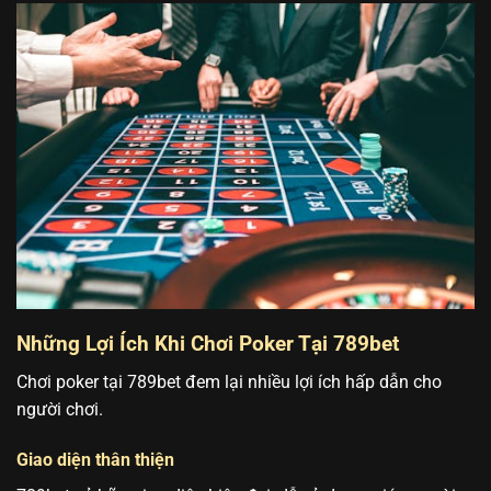
Những Lợi Ích Khi Chơi Poker Tại 789bet
Chơi poker tại 789bet đem lại nhiều lợi ích hấp dẫn cho
người chơi.
Giao diện thân thiện