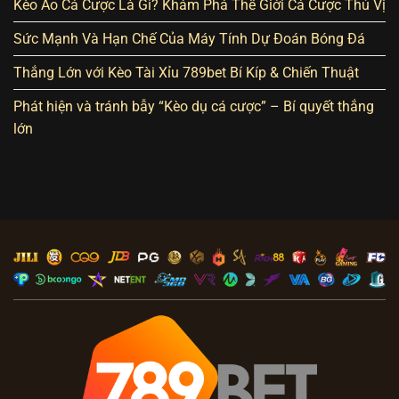
Kèo Ảo Cá Cược Là Gì? Khám Phá Thế Giới Cá Cược Thú Vị
Sức Mạnh Và Hạn Chế Của Máy Tính Dự Đoán Bóng Đá
Thắng Lớn với Kèo Tài Xỉu 789bet Bí Kíp & Chiến Thuật
Phát hiện và tránh bẫy “Kèo dụ cá cược” – Bí quyết thắng
lớn