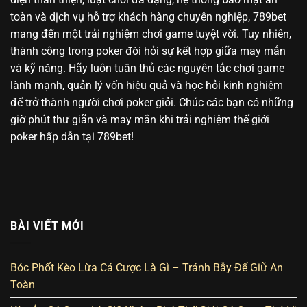
toàn và dịch vụ hỗ trợ khách hàng chuyên nghiệp, 789bet
mang đến một trải nghiệm chơi game tuyệt vời. Tuy nhiên,
thành công trong poker đòi hỏi sự kết hợp giữa may mắn
và kỹ năng. Hãy luôn tuân thủ các nguyên tắc chơi game
lành mạnh, quản lý vốn hiệu quả và học hỏi kinh nghiệm
để trở thành người chơi poker giỏi. Chúc các bạn có những
giờ phút thư giãn và may mắn khi trải nghiệm thế giới
poker hấp dẫn tại 789bet!
BÀI VIẾT MỚI
Bóc Phốt Kèo Lừa Cá Cược Là Gì – Tránh Bẫy Để Giữ An
Toàn