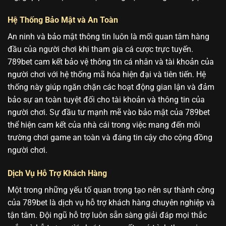
Hệ Thống Bảo Mật và An Toàn
An ninh và bảo mật thông tin luôn là mối quan tâm hàng
đầu của người chơi khi tham gia cá cược trực tuyến.
789bet cam kết bảo vệ thông tin cá nhân và tài khoản của
người chơi với hệ thống mã hóa hiện đại và tiên tiến. Hệ
thống này giúp ngăn chặn các hoạt động gian lận và đảm
bảo sự an toàn tuyệt đối cho tài khoản và thông tin của
người chơi. Sự đầu tư mạnh mẽ vào bảo mật của 789bet
thể hiện cam kết của nhà cái trong việc mang đến môi
trường chơi game an toàn và đáng tin cậy cho cộng đồng
người chơi.
Dịch Vụ Hỗ Trợ Khách Hàng
Một trong những yếu tố quan trọng tạo nên sự thành công
của 789bet là dịch vụ hỗ trợ khách hàng chuyên nghiệp và
tận tâm. Đội ngũ hỗ trợ luôn sẵn sàng giải đáp mọi thắc