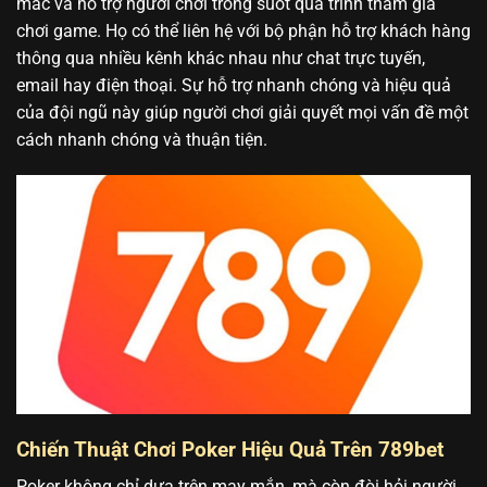
mắc và hỗ trợ người chơi trong suốt quá trình tham gia
chơi game. Họ có thể liên hệ với bộ phận hỗ trợ khách hàng
thông qua nhiều kênh khác nhau như chat trực tuyến,
email hay điện thoại. Sự hỗ trợ nhanh chóng và hiệu quả
của đội ngũ này giúp người chơi giải quyết mọi vấn đề một
cách nhanh chóng và thuận tiện.
Chiến Thuật Chơi Poker Hiệu Quả Trên 789bet
Poker không chỉ dựa trên may mắn, mà còn đòi hỏi người