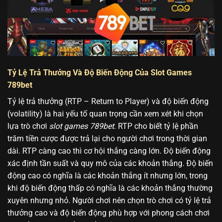
Tỷ Lệ Trả Thưởng Và Độ Biến Động Của Slot Games
789bet
Tỷ lệ trả thưởng (RTP – Return to Player) và độ biến động
(volatility) là hai yếu tố quan trọng cần xem xét khi chọn
lựa trò chơi
slot games 789bet
. RTP cho biết tỷ lệ phần
trăm tiền cược được trả lại cho người chơi trong thời gian
dài. RTP càng cao thì cơ hội thắng càng lớn. Độ biến động
xác định tần suất và quy mô của các khoản thắng. Độ biến
động cao có nghĩa là các khoản thắng ít nhưng lớn, trong
khi độ biến động thấp có nghĩa là các khoản thắng thường
xuyên nhưng nhỏ. Người chơi nên chọn trò chơi có tỷ lệ trả
thưởng cao và độ biến động phù hợp với phong cách chơi