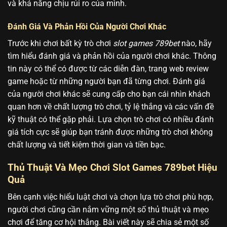
và khả năng chịu rủi ro của mình.
Đánh Giá Và Phản Hồi Của Người Chơi Khác
Trước khi chơi bất kỳ trò chơi
slot games 789bet
nào, hãy
tìm hiểu đánh giá và phản hồi của người chơi khác. Thông
tin này có thể có được từ các diễn đàn, trang web review
game hoặc từ những người bạn đã từng chơi. Đánh giá
của người chơi khác sẽ cung cấp cho bạn cái nhìn khách
quan hơn về chất lượng trò chơi, tỷ lệ thắng và các vấn đề
kỹ thuật có thể gặp phải. Lựa chọn trò chơi có nhiều đánh
giá tích cực sẽ giúp bạn tránh được những trò chơi không
chất lượng và tiết kiệm thời gian và tiền bạc.
Thủ Thuật Và Mẹo Chơi Slot Games 789bet Hiệu
Quả
Bên cạnh việc hiểu luật chơi và chọn lựa trò chơi phù hợp,
người chơi cũng cần nắm vững một số thủ thuật và mẹo
chơi để tăng cơ hội thắng. Bài viết này sẽ chia sẻ một số