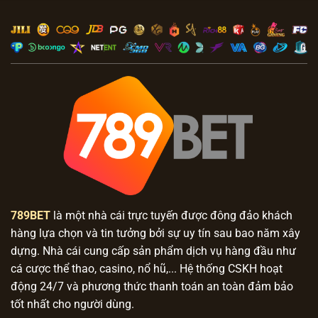
789BET
là một nhà cái trực tuyến được đông đảo khách
hàng lựa chọn và tin tưởng bởi sự uy tín sau bao năm xây
dựng. Nhà cái cung cấp sản phẩm dịch vụ hàng đầu như
cá cược thể thao, casino, nổ hũ,... Hệ thống CSKH hoạt
động 24/7 và phương thức thanh toán an toàn đảm bảo
tốt nhất cho người dùng.