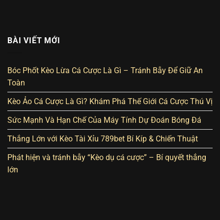
BÀI VIẾT MỚI
Bóc Phốt Kèo Lừa Cá Cược Là Gì – Tránh Bẫy Để Giữ An
Toàn
Kèo Ảo Cá Cược Là Gì? Khám Phá Thế Giới Cá Cược Thú Vị
Sức Mạnh Và Hạn Chế Của Máy Tính Dự Đoán Bóng Đá
Thắng Lớn với Kèo Tài Xỉu 789bet Bí Kíp & Chiến Thuật
Phát hiện và tránh bẫy “Kèo dụ cá cược” – Bí quyết thắng
lớn