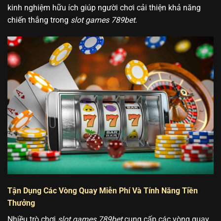
kinh nghiệm hữu ích giúp người chơi cải thiện khả năng
chiến thắng trong
slot games 789bet
.
Tận Dụng Các Vòng Quay Miễn Phí Và Tính Năng Tiền
Thưởng
Nhiều trò chơi
slot games 789bet
cung cấp các vòng quay