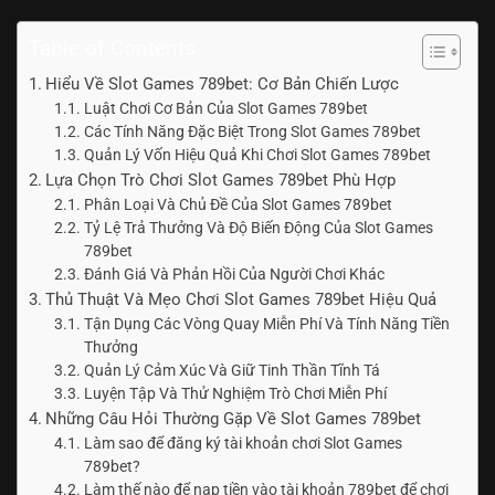
Table of Contents
Hiểu Về Slot Games 789bet: Cơ Bản Chiến Lược
Luật Chơi Cơ Bản Của Slot Games 789bet
Các Tính Năng Đặc Biệt Trong Slot Games 789bet
Quản Lý Vốn Hiệu Quả Khi Chơi Slot Games 789bet
Lựa Chọn Trò Chơi Slot Games 789bet Phù Hợp
Phân Loại Và Chủ Đề Của Slot Games 789bet
Tỷ Lệ Trả Thưởng Và Độ Biến Động Của Slot Games
789bet
Đánh Giá Và Phản Hồi Của Người Chơi Khác
Thủ Thuật Và Mẹo Chơi Slot Games 789bet Hiệu Quả
Tận Dụng Các Vòng Quay Miễn Phí Và Tính Năng Tiền
Thưởng
Quản Lý Cảm Xúc Và Giữ Tinh Thần Tĩnh Tá
Luyện Tập Và Thử Nghiệm Trò Chơi Miễn Phí
Những Câu Hỏi Thường Gặp Về Slot Games 789bet
Làm sao để đăng ký tài khoản chơi Slot Games
789bet?
Làm thế nào để nạp tiền vào tài khoản 789bet để chơi