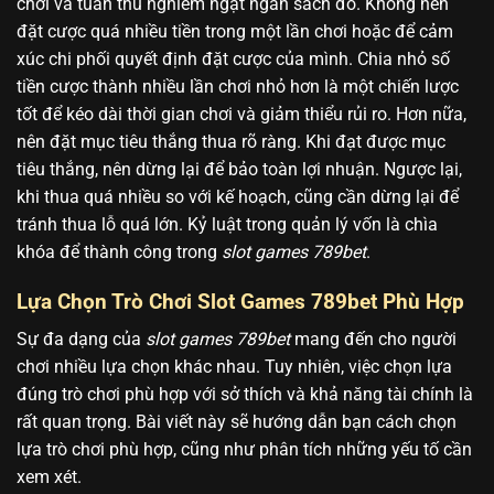
chơi và tuân thủ nghiêm ngặt ngân sách đó. Không nên
đặt cược quá nhiều tiền trong một lần chơi hoặc để cảm
xúc chi phối quyết định đặt cược của mình. Chia nhỏ số
tiền cược thành nhiều lần chơi nhỏ hơn là một chiến lược
tốt để kéo dài thời gian chơi và giảm thiểu rủi ro. Hơn nữa,
nên đặt mục tiêu thắng thua rõ ràng. Khi đạt được mục
tiêu thắng, nên dừng lại để bảo toàn lợi nhuận. Ngược lại,
khi thua quá nhiều so với kế hoạch, cũng cần dừng lại để
tránh thua lỗ quá lớn. Kỷ luật trong quản lý vốn là chìa
khóa để thành công trong
slot games 789bet
.
Lựa Chọn Trò Chơi Slot Games 789bet Phù Hợp
Sự đa dạng của
slot games 789bet
mang đến cho người
chơi nhiều lựa chọn khác nhau. Tuy nhiên, việc chọn lựa
đúng trò chơi phù hợp với sở thích và khả năng tài chính là
rất quan trọng. Bài viết này sẽ hướng dẫn bạn cách chọn
lựa trò chơi phù hợp, cũng như phân tích những yếu tố cần
xem xét.