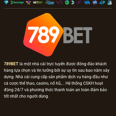
789BET
là một nhà cái trực tuyến được đông đảo khách
hàng lựa chọn và tin tưởng bởi sự uy tín sau bao năm xây
dựng. Nhà cái cung cấp sản phẩm dịch vụ hàng đầu như
cá cược thể thao, casino, nổ hũ,... Hệ thống CSKH hoạt
động 24/7 và phương thức thanh toán an toàn đảm bảo
tốt nhất cho người dùng.