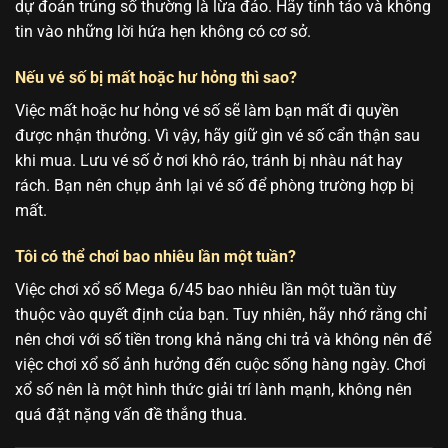
dự đoán trúng số thường là lừa đảo. Hãy tỉnh táo và không
tin vào những lời hứa hẹn không có cơ sở.
Nếu vé số bị mất hoặc hư hỏng thì sao?
Việc mất hoặc hư hỏng vé số sẽ làm bạn mất đi quyền
được nhận thưởng. Vì vậy, hãy giữ gìn vé số cẩn thận sau
khi mua. Lưu vé số ở nơi khô ráo, tránh bị nhàu nát hay
rách. Bạn nên chụp ảnh lại vé số để phòng trường hợp bị
mất.
Tôi có thể chơi bao nhiêu lần một tuần?
Việc chơi xổ số Mega 6/45 bao nhiêu lần một tuần tùy
thuộc vào quyết định của bạn. Tuy nhiên, hãy nhớ rằng chỉ
nên chơi với số tiền trong khả năng chi trả và không nên để
việc chơi xổ số ảnh hưởng đến cuộc sống hàng ngày. Chơi
xổ số nên là một hình thức giải trí lành mạnh, không nên
quá đặt nặng vấn đề thắng thua.