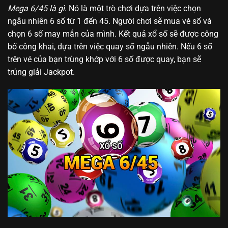
Mega 6/45 là gì
. Nó là một trò chơi dựa trên việc chọn
ngẫu nhiên 6 số từ 1 đến 45. Người chơi sẽ mua vé số và
chọn 6 số may mắn của mình. Kết quả xổ số sẽ được công
bố công khai, dựa trên việc quay số ngẫu nhiên. Nếu 6 số
trên vé của bạn trùng khớp với 6 số được quay, bạn sẽ
trúng giải Jackpot.