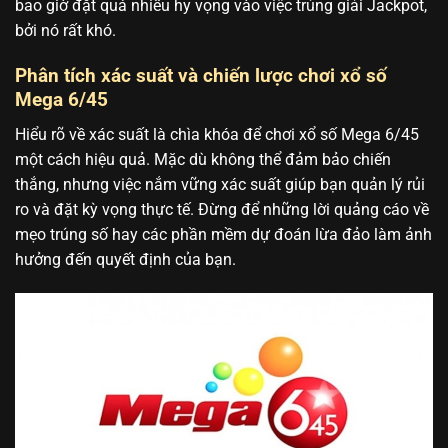
bao giờ đặt quá nhiều hy vọng vào việc trúng giải Jackpot,
bởi nó rất khó.
Phân tích xác suất và chiến lược chơi xổ số
Mega 6/45
Hiểu rõ về xác suất là chìa khóa để chơi xổ số Mega 6/45
một cách hiệu quả. Mặc dù không thể đảm bảo chiến
thắng, nhưng việc nắm vững xác suất giúp bạn quản lý rủi
ro và đặt kỳ vọng thực tế. Đừng để những lời quảng cáo về
mẹo trúng số hay các phần mềm dự đoán lừa đảo làm ảnh
hưởng đến quyết định của bạn.