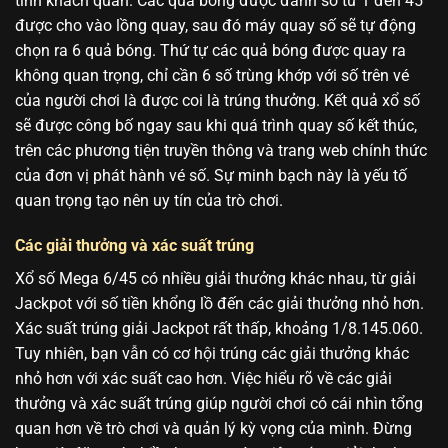
tính khách quan. Các quả bóng được đánh số từ 1 đến 45
được cho vào lồng quay, sau đó máy quay số sẽ tự động
chọn ra 6 quả bóng. Thứ tự các quả bóng được quay ra
không quan trọng, chỉ cần 6 số trùng khớp với số trên vé
của người chơi là được coi là trúng thưởng. Kết quả xổ số
sẽ được công bố ngay sau khi quá trình quay số kết thúc,
trên các phương tiện truyền thông và trang web chính thức
của đơn vị phát hành vé số. Sự minh bạch này là yếu tố
quan trọng tạo nên uy tín của trò chơi.
Các giải thưởng và xác suất trúng
Xổ số Mega 6/45 có nhiều giải thưởng khác nhau, từ giải
Jackpot với số tiền khổng lồ đến các giải thưởng nhỏ hơn.
Xác suất trúng giải Jackpot rất thấp, khoảng 1/8.145.060.
Tuy nhiên, bạn vẫn có cơ hội trúng các giải thưởng khác
nhỏ hơn với xác suất cao hơn. Việc hiểu rõ về các giải
thưởng và xác suất trúng giúp người chơi có cái nhìn tổng
quan hơn về trò chơi và quản lý kỳ vọng của mình. Đừng