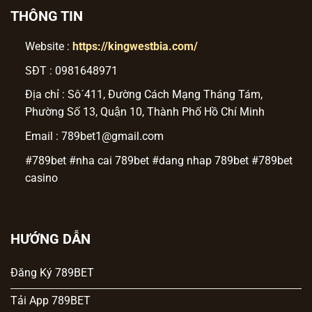
THÔNG TIN
Website :
https://kingwestbia.com/
SĐT : 0981648971
Địa chỉ : Sô´411, Đường Cách Mạng Tháng Tám,
Phường Số 13, Quận 10, Thành Phố Hồ Chí Minh
Email :
789bet1@gmail.com
#789bet #nha cai 789bet #dang nhap 789bet #789bet
casino
HƯỚNG DẪN
Đăng Ký 789BET
Tải App 789BET