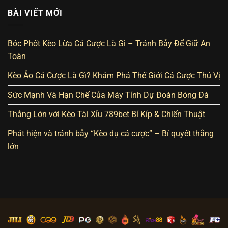
BÀI VIẾT MỚI
Bóc Phốt Kèo Lừa Cá Cược Là Gì – Tránh Bẫy Để Giữ An
Toàn
Kèo Ảo Cá Cược Là Gì? Khám Phá Thế Giới Cá Cược Thú Vị
Sức Mạnh Và Hạn Chế Của Máy Tính Dự Đoán Bóng Đá
Thắng Lớn với Kèo Tài Xỉu 789bet Bí Kíp & Chiến Thuật
Phát hiện và tránh bẫy “Kèo dụ cá cược” – Bí quyết thắng
lớn